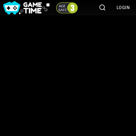
LOGIN