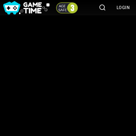
LOGIN