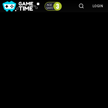
LOGIN