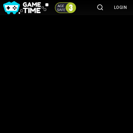
LOGIN