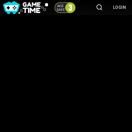
LOGIN