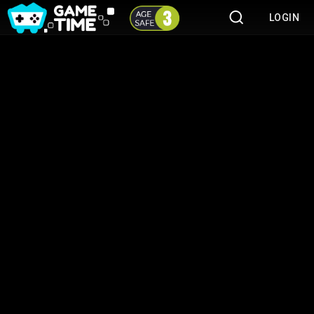
LOGIN