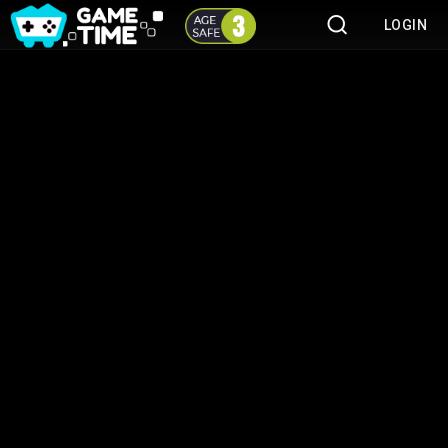
LOGIN