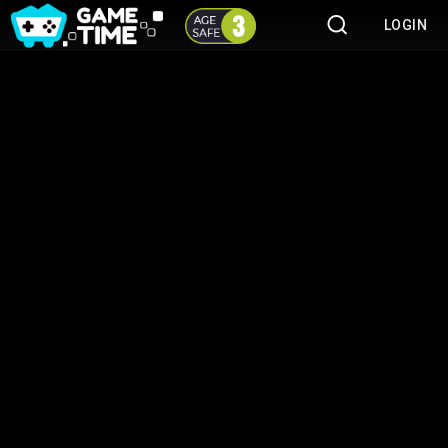
LOGIN