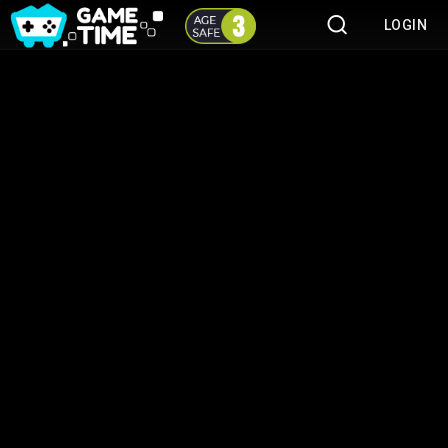
LOGIN