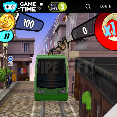
LOGIN