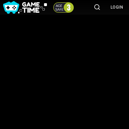
LOGIN