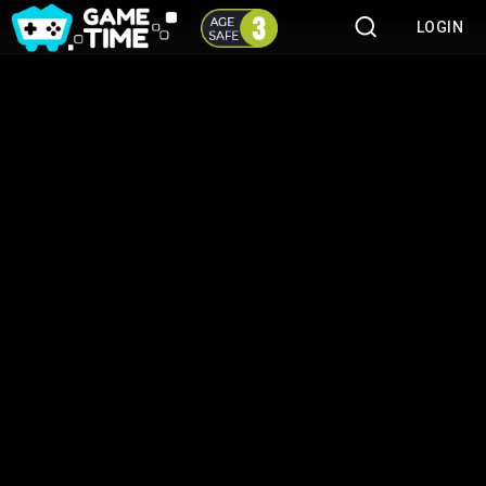
LOGIN