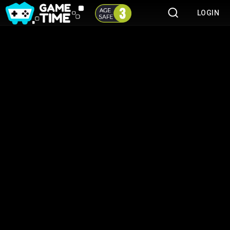
LOGIN