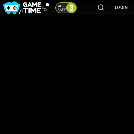
LOGIN