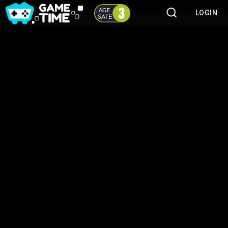
LOGIN