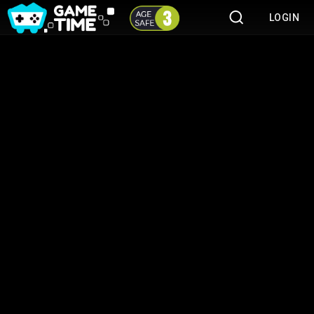
LOGIN